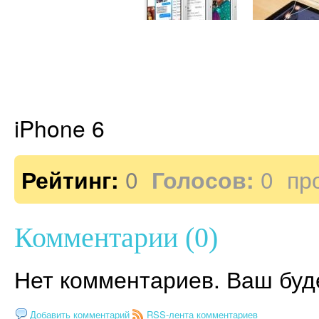
iPhone 6
Рейтинг:
0
Голосов:
0
пр
Комментарии (0)
Нет комментариев. Ваш буд
Добавить комментарий
RSS-лента комментариев