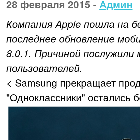
28 февраля 2015 -
Админ
Компания Apple пошла на 
последнее обновление моб
8.0.1. Причиной послужили
пользователей.
< Samsung прекращает прод
"Одноклассники" остались б