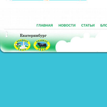
ГЛАВНАЯ
НОВОСТИ
СТАТЬИ
БЛ