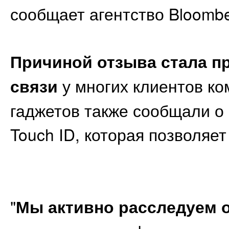
сообщает агентство Bloombe
Причиной отзыва стала п
связи
у многих клиентов к
гаджетов также сообщали 
Touch ID, которая позволяет
"
Мы активно расследуем 