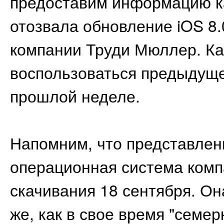
предоставим информацию к
отозвала обновление iOS 8.
компании Труди Мюллер. Как
воспользоваться предыдуще
прошлой неделе.
Напомним, что представлен
операционная система комп
скачивания 18 сентября. Он
же, как в свое время "семе