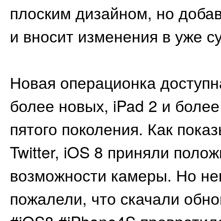
плоским дизайном, но доба
и вносит изменения в уже 
Новая операционка доступн
более новых, iPad 2 и более 
пятого поколения. Как пока
Twitter, iOS 8 приняли пол
возможности камеры. Но не
пожалели, что скачали обно